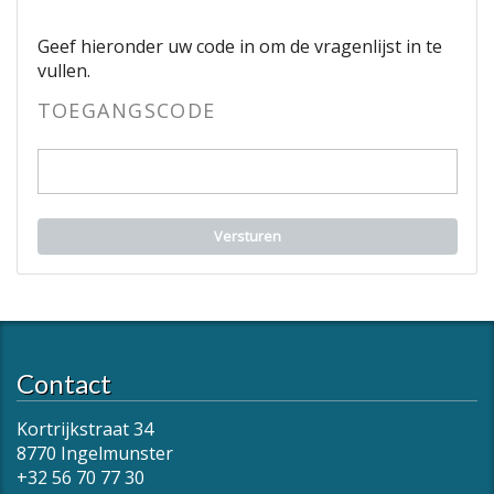
Geef hieronder uw code in om de vragenlijst in te
vullen.
TOEGANGSCODE
Versturen
Contact
Kortrijkstraat 34
8770 Ingelmunster
+32 56 70 77 30