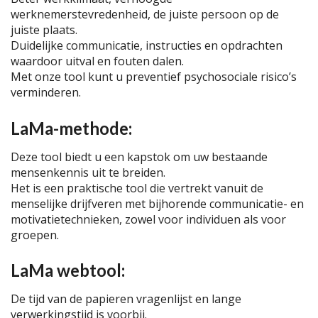
werknemerstevredenheid, de juiste persoon op de
juiste plaats.
Duidelijke communicatie, instructies en opdrachten
waardoor uitval en fouten dalen.
Met onze tool kunt u preventief psychosociale risico’s
verminderen.
LaMa-methode:
Deze tool biedt u een kapstok om uw bestaande
mensenkennis uit te breiden.
Het is een praktische tool die vertrekt vanuit de
menselijke drijfveren met bijhorende communicatie- en
motivatietechnieken, zowel voor individuen als voor
groepen.
LaMa webtool:
De tijd van de papieren vragenlijst en lange
verwerkingstijd is voorbij.