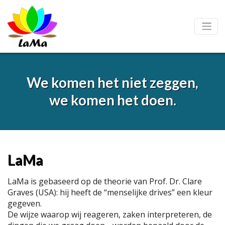
We komen het niet zeggen,
we komen het doen.
LaMa
LaMa is gebaseerd op de theorie van Prof. Dr. Clare
Graves (USA): hij heeft de “menselijke drives” een kleur
gegeven.
De wijze waarop wij reageren, zaken interpreteren, de