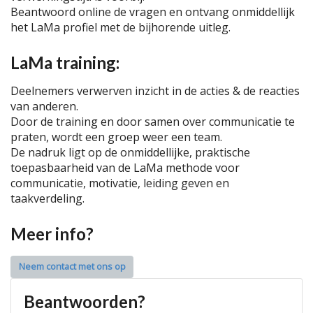
Beantwoord online de vragen en ontvang onmiddellijk
het LaMa profiel met de bijhorende uitleg.
LaMa training:
Deelnemers verwerven inzicht in de acties & de reacties
van anderen.
Door de training en door samen over communicatie te
praten, wordt een groep weer een team.
De nadruk ligt op de onmiddellijke, praktische
toepasbaarheid van de LaMa methode voor
communicatie, motivatie, leiding geven en
taakverdeling.
Meer info?
Neem contact met ons op
Beantwoorden?